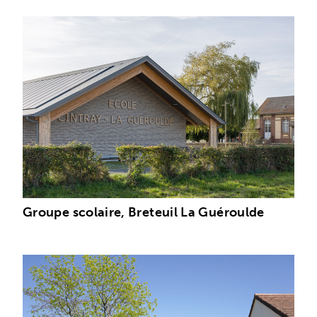
Groupe scolaire, Breteuil La Guéroulde