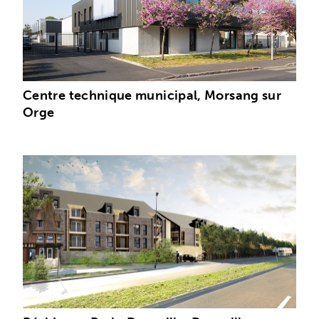
Centre technique municipal, Morsang sur
Orge