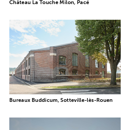
Château La Touche Milon, Pacé
Bureaux Buddicum, Sotteville-lès-Rouen