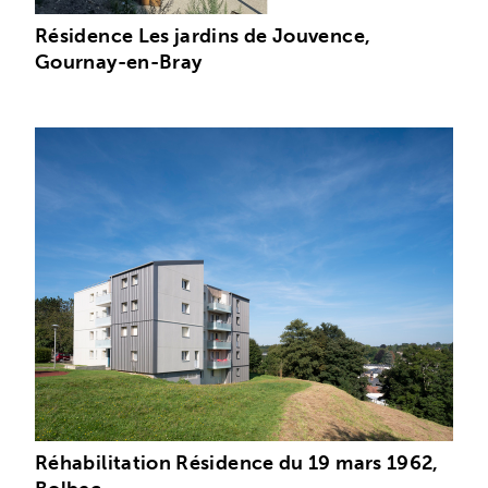
Résidence Les jardins de Jouvence,
Gournay-en-Bray
Réhabilitation Résidence du 19 mars 1962,