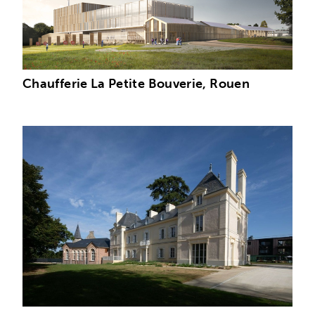
Chaufferie La Petite Bouverie, Rouen