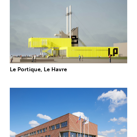
Le Portique, Le Havre