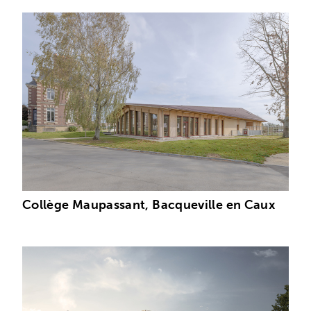
Collège Maupassant, Bacqueville en Caux