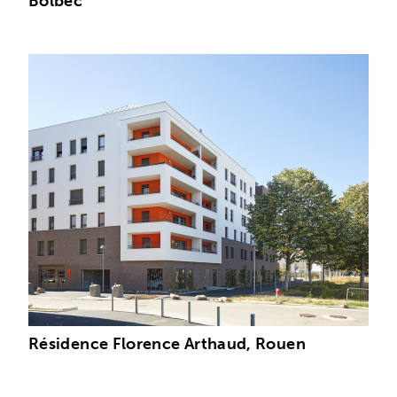
Bolbec
Résidence Florence Arthaud, Rouen