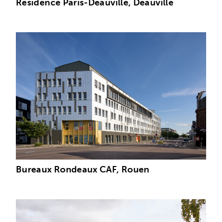
Résidence Paris-Deauville, Deauville
Bureaux Rondeaux CAF, Rouen