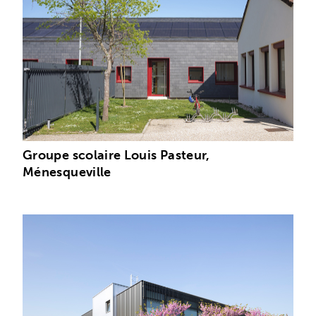
Groupe scolaire Louis Pasteur,
Ménesqueville