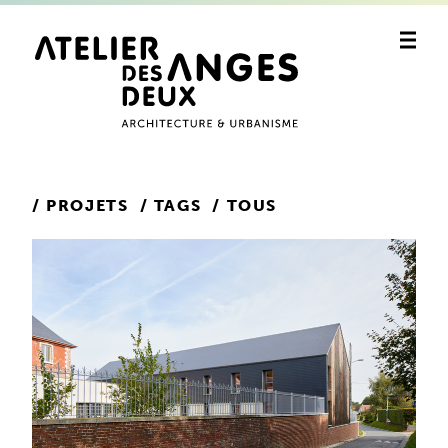
PROJETS / TAGS / TOUS