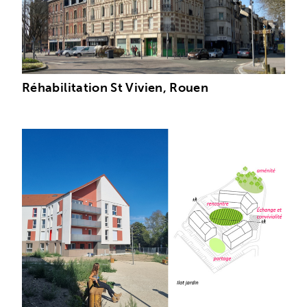
Réhabilitation St Vivien, Rouen