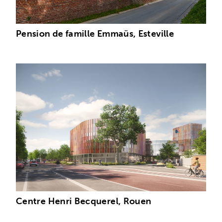
Pension de famille Emmaüs, Esteville
Centre Henri Becquerel, Rouen