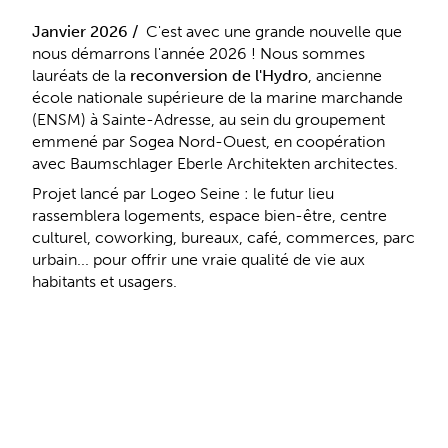
Janvier 2026 /
C'est avec une grande nouvelle que
nous démarrons l'année 2026 ! Nous sommes
lauréats de la
reconversion de l'Hydro
, ancienne
école nationale supérieure de la marine marchande
(ENSM) à Sainte-Adresse, au sein du groupement
emmené par Sogea Nord-Ouest, en coopération
avec Baumschlager Eberle Architekten architectes.
Projet lancé par Logeo Seine : le futur lieu
rassemblera logements, espace bien-être, centre
culturel, coworking, bureaux, café, commerces, parc
urbain... pour offrir une vraie qualité de vie aux
habitants et usagers.