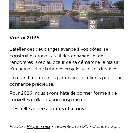
Voeux 2026
L’atelier des deux anges avance à vos côtés, se
construit et grandit au fil des échanges et des
rencontres, avec au cœur de sa démarche le plaisir
d’imaginer et de bâtir des projets justes et durables.
Un grand merci à nos partenaires et clients pour leur
confiance précieuse.
Pour 2026, nous avons hâte de donner forme à de
nouvelles collaborations inspirantes.
Très belle année à toutes et à tous !
Photo :
Projet Gaia
- réception 2025 - Julien Tragin