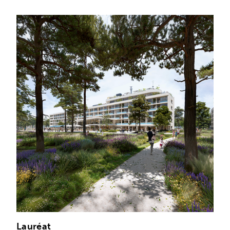
Lauréat