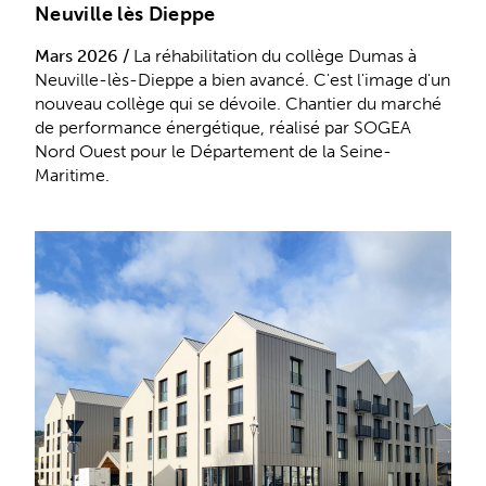
Neuville lès Dieppe
Mars 2026 /
La réhabilitation du collège Dumas à
Neuville-lès-Dieppe a bien avancé. C'est l'image d'un
nouveau collège qui se dévoile. Chantier du marché
de performance énergétique, réalisé par SOGEA
Nord Ouest pour le Département de la Seine-
Maritime.