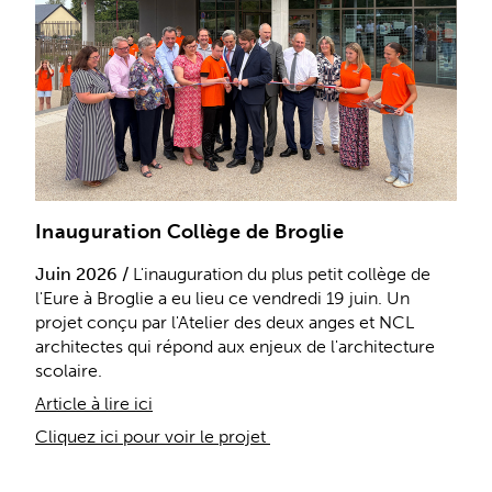
Inauguration Collège de Broglie
Juin 2026 /
L'inauguration du plus petit collège de
l'Eure à Broglie a eu lieu ce vendredi 19 juin. Un
projet conçu par l'Atelier des deux anges et NCL
architectes qui répond aux enjeux de l'architecture
scolaire.
Article à lire ici
Cliquez ici pour voir le projet