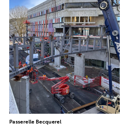
Passerelle Becquerel