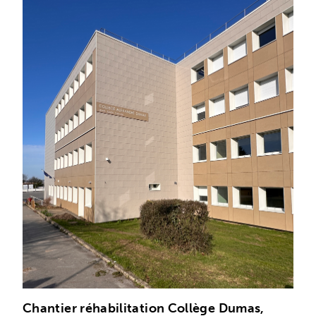
Chantier réhabilitation Collège Dumas,