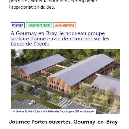
permis d'animer la cour et d'accompagner
l'appropriation du lieu.
Journée Portes ouvertes, Gournay-en-Bray