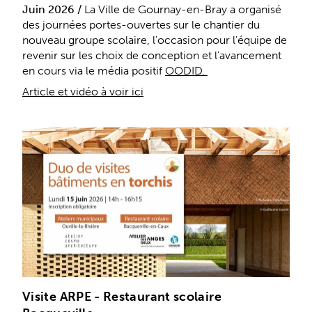
Juin 2026 /
La Ville de Gournay-en-Bray a organisé
des journées portes-ouvertes sur le chantier du
nouveau groupe scolaire, l'occasion pour l'équipe de
revenir sur les choix de conception et l'avancement
en cours via le média positif
OODID.
Article et vidéo à voir ici
Visite ARPE - Restaurant scolaire