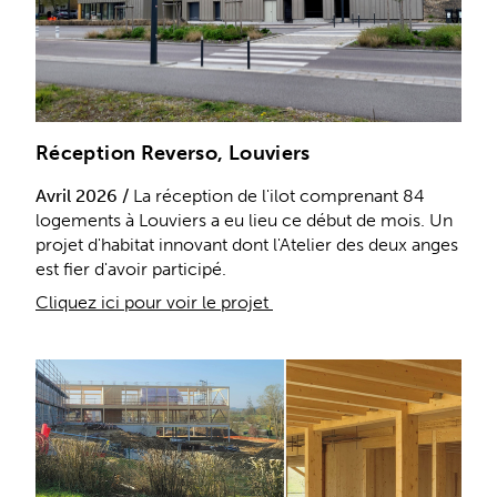
Réception Reverso, Louviers
Avril 2026 /
La réception de l'ilot comprenant 84
logements à Louviers a eu lieu ce début de mois. Un
projet d'habitat innovant dont l'Atelier des deux anges
est fier d'avoir participé.
Cliquez ici pour voir le projet