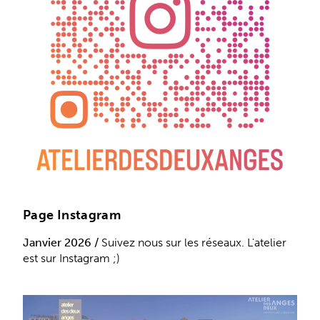
Page Instagram
Janvier 2026 /
Suivez nous sur les réseaux. L'atelier
est sur Instagram ;)