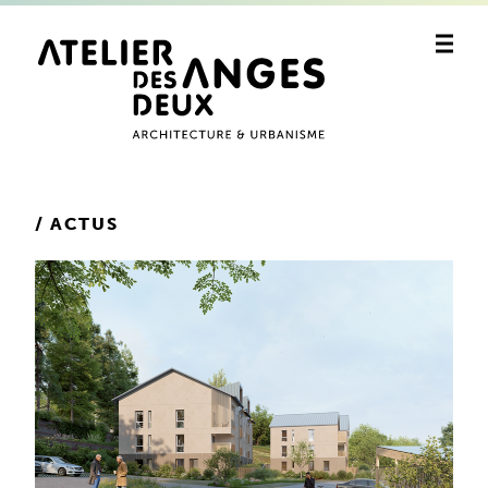
ACTUS