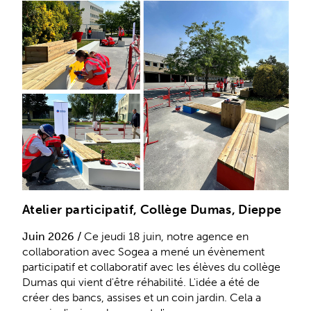
Atelier participatif, Collège Dumas, Dieppe
Juin 2026 /
Ce jeudi 18 juin, notre agence en
collaboration avec Sogea a mené un évènement
participatif et collaboratif avec les élèves du collège
Dumas qui vient d'être réhabilité. L'idée a été de
créer des bancs, assises et un coin jardin. Cela a