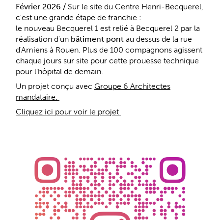
Février 2026 /
Sur le site du Centre Henri-Becquerel,
c'est une grande étape de franchie :
le nouveau Becquerel 1 est relié à Becquerel 2 par la
réalisation d'un
bâtiment pont
au dessus de la rue
d'Amiens à Rouen. Plus de 100 compagnons agissent
chaque jours sur site pour cette prouesse technique
pour l'hôpital de demain.
Un projet conçu avec
Groupe 6 Architectes
mandataire.
Cliquez ici pour voir le projet