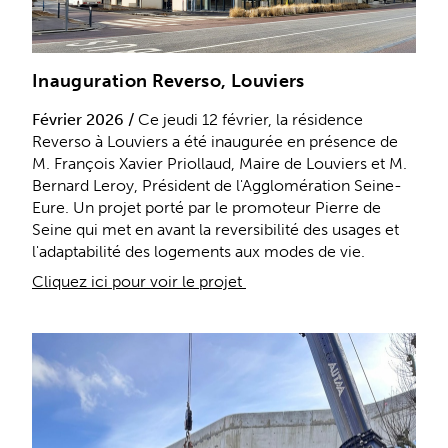
Inauguration Reverso, Louviers
Février 2026 /
Ce jeudi 12 février, la résidence
Reverso à Louviers a été inaugurée en présence de
M. François Xavier Priollaud, Maire de Louviers et M.
Bernard Leroy, Président de l'Agglomération Seine-
Eure. Un projet porté par le promoteur Pierre de
Seine qui met en avant la reversibilité des usages et
l'adaptabilité des logements aux modes de vie.
Cliquez ici pour voir le projet