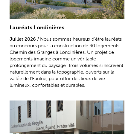
Lauréats Londinières
Juillet 2026 /
Nous sommes heureux d'être lauréats
du concours pour la construction de 30 logements
Chemin des Granges à Londinières. Un projet de
logements imaginé comme un véritable
prolongement du paysage. Trois volumes s'inscrivent
naturellement dans la topographie, ouverts sur la
vallée de l'Eaulne, pour offrir des lieux de vie
lumineux, confortables et durables.