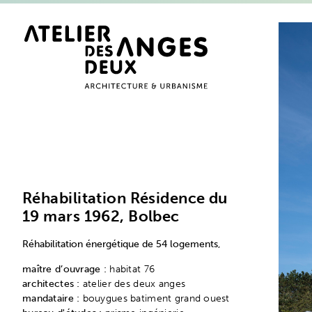
Réhabilitation Résidence du
19 mars 1962, Bolbec
Réhabilitation énergétique de 54 logements,
maître d’ouvrage :
habitat 76
architectes :
atelier des deux anges
mandataire :
bouygues batiment grand ouest